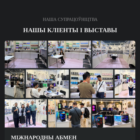
НАША СУПРАЦОЎНІЦТВА
НАШЫ КЛІЕНТЫ І ВЫСТАВЫ
МІЖНАРОДНЫ АБМЕН