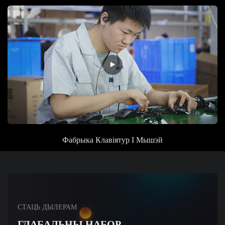
Фабрыка
Клавіятур І Мышэй
СТАЦЬ ДЫЛЕРАМ
ГЛАБАЛЬНЫ НАБОР