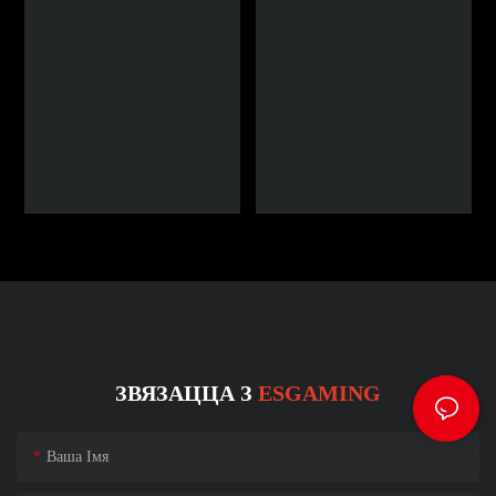
ЗВЯЗАЦЦА З
ESGAMING
Ваша Імя