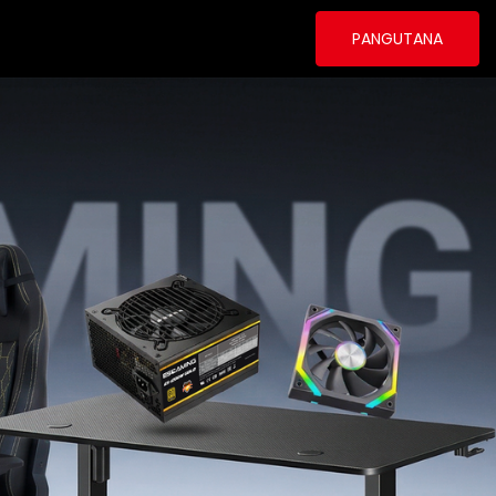
PANGUTANA