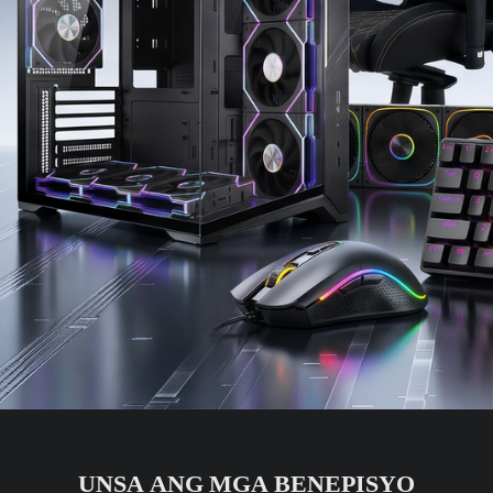
UNSA ANG MGA BENEPISYO