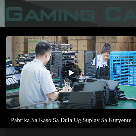
Pabrika Sa Kaso Sa Dula Ug Suplay Sa Kuryente