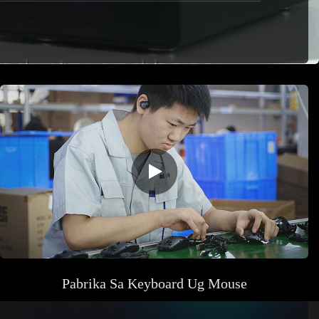
Pabrika
Sa Keyboard Ug Mouse