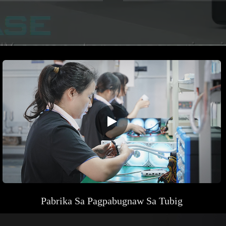
Pabrika
Sa Pagpabugnaw Sa Tubig