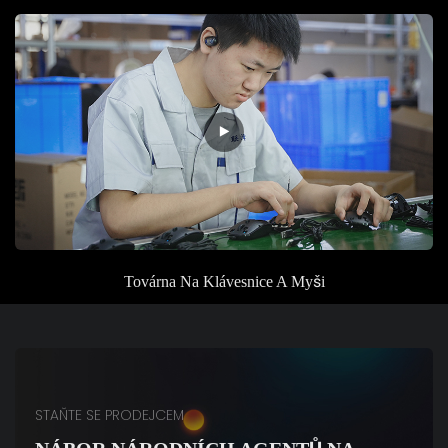
Továrna
Na Klávesnice A Myši
STAŇTE SE PRODEJCEM