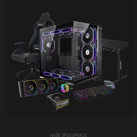
NAŠE SPOLUPRÁCE