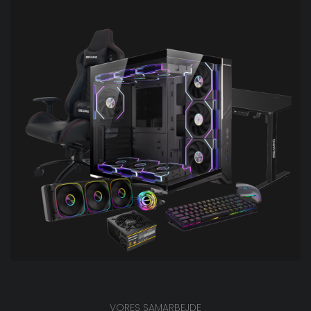
VORES SAMARBEJDE