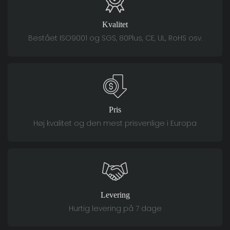
Kvalitet
Bestået ISO9001 og SGS, 80Plus, CE, UL, RoHS osv.
Pris
Høj kvalitet og den mest prisvenlige i Europa
Levering
Hurtig levering på 7 dage