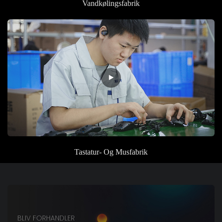
Vandkølingsfabrik
Tastatur- Og
Musfabrik
BLIV FORHANDLER