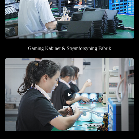
Gaming Kabinet & Strømforsyning Fabrik