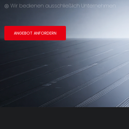
◎ Wir bedienen ausschließlich Unternehmen.
ANGEBOT ANFORDERN