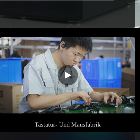
Tastatur- Und
Mausfabrik