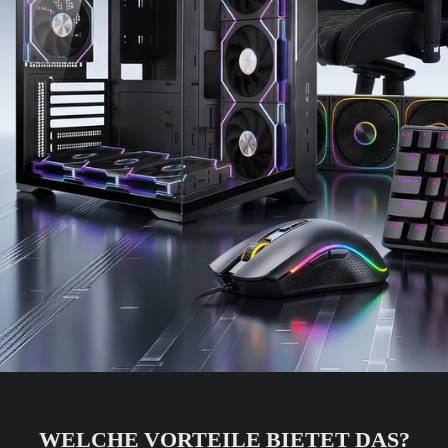
WELCHE VORTEILE BIETET DAS?