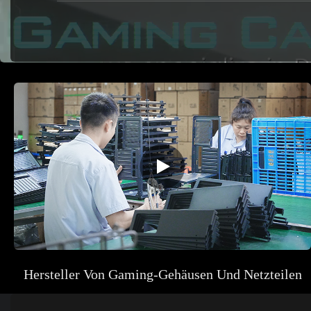
Hersteller Von Gaming-Gehäusen Und Netzteilen