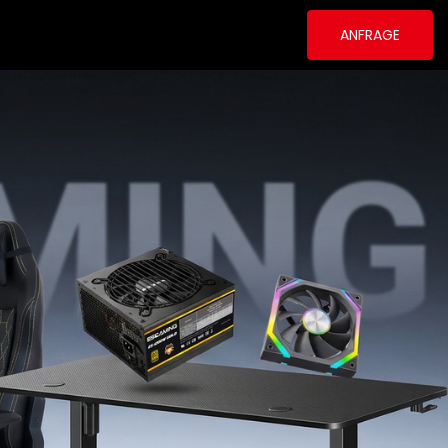
ANFRAGE