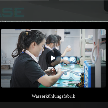
Wasserkühlungsfabrik