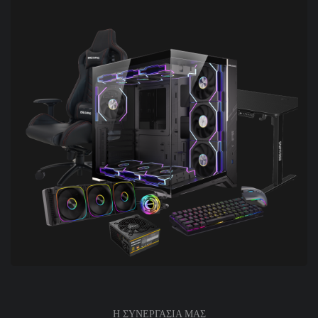
Η ΣΥΝΕΡΓΑΣΙΑ ΜΑΣ