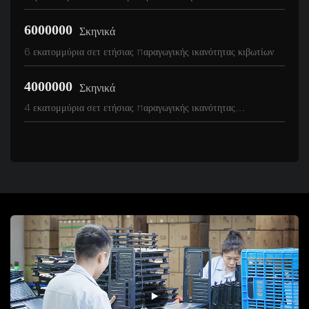
6000000
Σκηνικά
6 εκατομμύρια σετ ετήσιας παραγωγικής ικανότητας κιβωτίων
4000000
Σκηνικά
4 εκατομμύρια σετ ετήσιας παραγωγικής ικανότητας
τροφοδοτικών