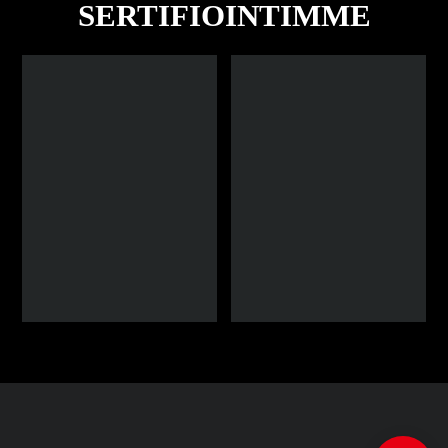
SERTIFIOINTIMME