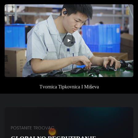
Tvornica
Tipkovnica I Miševa
POSTANITE TRGOVAC