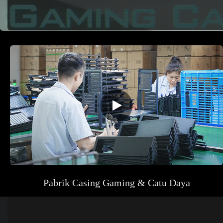
Pabrik Casing Gaming & Catu Daya