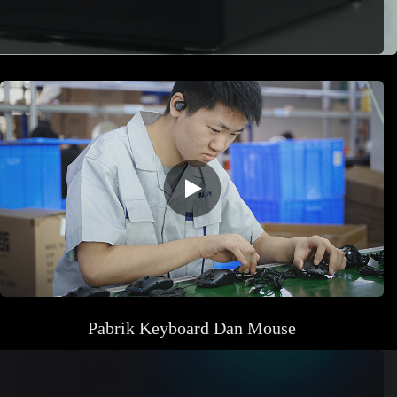
Pabrik
Keyboard Dan Mouse