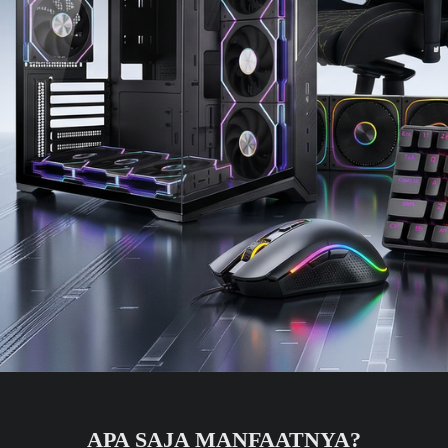
APA SAJA MANFAATNYA?