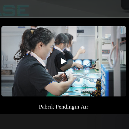
Pabrik
Pendingin Air