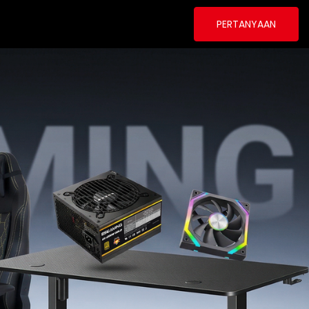
PERTANYAAN