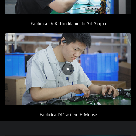
Fabbrica
Di Raffreddamento Ad Acqua
Fabbrica
Di Tastiere E Mouse