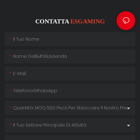
CONTATTA
ESGAMING
Il Tuo Nome
Nome Dell&#39;azienda
E-Mail
Telefono/WhatsApp
Quantità: MOQ 500 Pezzi Per Sbloccare Il Nostro Prezzo Più Basso!
Il Tuo Settore Principale Di Attività