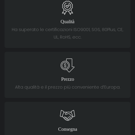
Qualità
Ha superato le certificazioni ISO9001, SGS, 80Plus, CE,
UL, RoHS, ecc.
Prezzo
Alta qualità e il prezzo più conveniente d'Europa.
Consegna