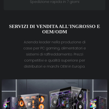
Spedizione rapida in 7 giorni
SERVIZI DI VENDITA ALL'INGROSSO E
OEM/ODM
Azienda leader nella produzione di
case per PC gaming, alimentatori e
sistemi di raffreddamento. Prezzi
competitivi e qualità superiore per
distributori e marchi OEM in Europa.