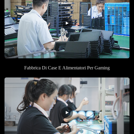
Fabbrica Di Case E Alimentatori Per Gaming