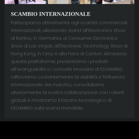
SCAMBIO INTERNAZIONALE
Partecipiamo attivamente agli scambi commerciali
internazionali, allestendo stand all'Electronics Show
di Berlino, in Germania, al Consumer Electronics
Show di Las Vegas, all'Electronic Technology Show di
Hong Kong, in Cina, e alla Fiera di Canton. Attraverso
queste piattaforme, presentiamo i prodotti
all'avanguardia e i concetti innovativi di ESGAMING,
rafforziamo costantemente la visibilità e l'influenza
internazionale del marchio, consolidiamo
ulteriormente la nostra collaborazione con i clienti
globali e mostriamo il fascino tecnologico di
ESGAMING sulla scena mondiale.