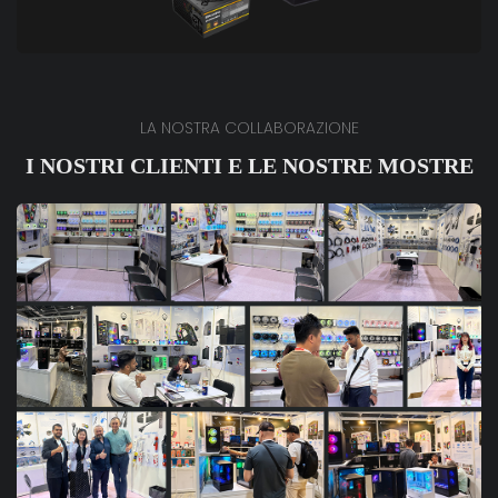
LA NOSTRA COLLABORAZIONE
I NOSTRI CLIENTI E LE NOSTRE MOSTRE