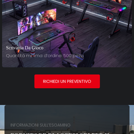
Scrivania Da Gioco
Quantità minima d'ordine: 500 pezzi
RICHIEDI UN PREVENTIVO
INFORMAZIONI SULL'ESGAMING