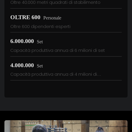
Oltre 40.000 metri quadrati di stabilimento
OLTRE 600
Personale
Oltre 600 dipendenti esperti
6.000.000
Set
Capacità produttiva annua di 6 milioni di set
4.000.000
Set
Capacità produttiva annua di 4 milioni di
alimentatori