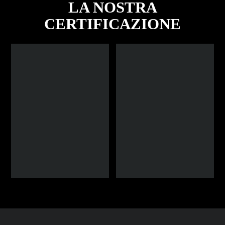
LA NOSTRA
CERTIFICAZIONE