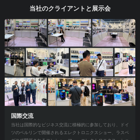
当社のクライアントと展示会
国際交流
当社は国際的なビジネス交流に積極的に参加しており、ドイ
ツのベルリンで開催されるエレクトロニクスショー、ラスベ