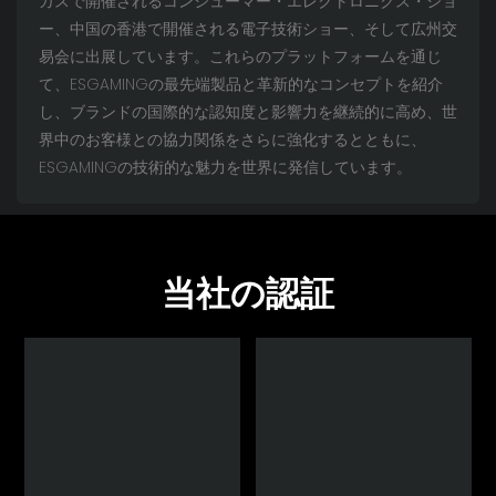
ガスで開催されるコンシューマー・エレクトロニクス・ショ
ー、中国の香港で開催される電子技術ショー、そして広州交
易会に出展しています。これらのプラットフォームを通じ
て、ESGAMINGの最先端製品と革新的なコンセプトを紹介
し、ブランドの国際的な認知度と影響力を継続的に高め、世
界中のお客様との協力関係をさらに強化するとともに、
ESGAMINGの技術的な魅力を世界に発信しています。
当社の認証