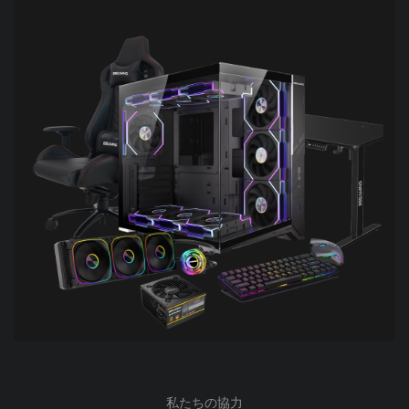
私たちの協力