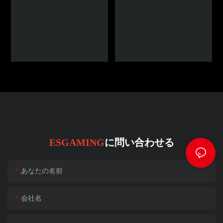
ESGAMING
に問い合わせる
あなたの名前
会社名