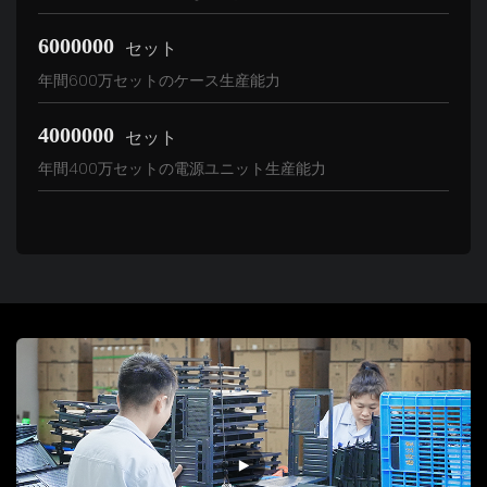
6000000
セット
年間600万セットのケース生産能力
4000000
セット
年間400万セットの電源ユニット生産能力