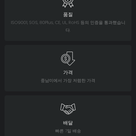
품질
ISO9001, SGS, 80Plus, CE, UL, RoHS 등의 인증을 통과했습니
다.
가격
중남미에서 가장 저렴한 가격
배달
빠른 7일 배송