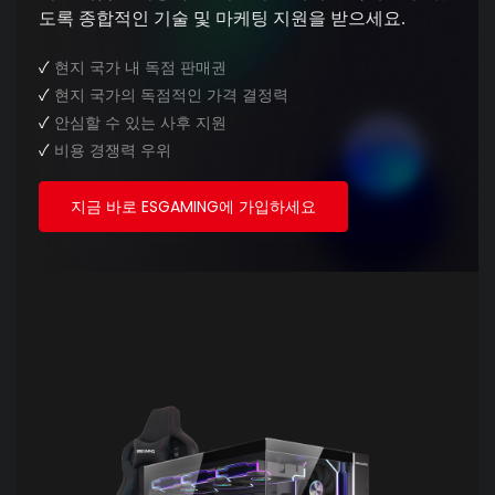
도록 종합적인 기술 및 마케팅 지원을 받으세요.
✓
현지 국가 내 독점 판매권
✓
현지 국가의 독점적인 가격 결정력
✓
안심할 수 있는 사후 지원
✓
비용 경쟁력 우위
지금 바로 ESGAMING에 가입하세요