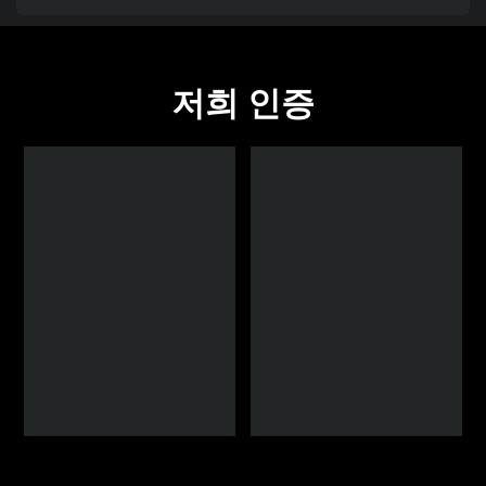
저희 인증