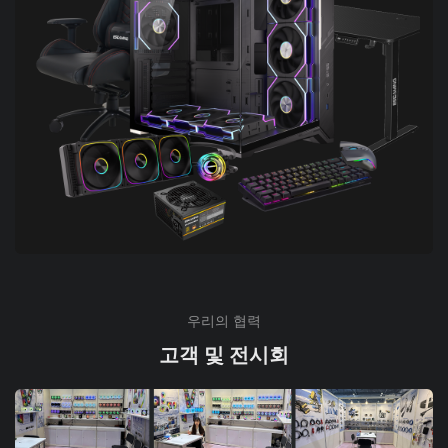
우리의 협력
고객 및 전시회