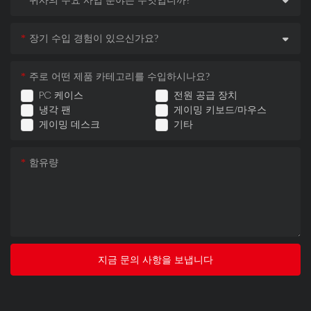
장기 수입 경험이 있으신가요?
주로 어떤 제품 카테고리를 수입하시나요?
PC 케이스
전원 공급 장치
냉각 팬
게이밍 키보드/마우스
게이밍 데스크
기타
함유량
지금 문의 사항을 보냅니다