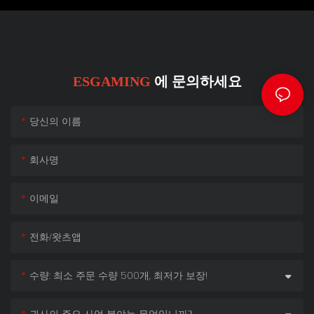
ESGAMING
에 문의하세요
당신의 이름
회사명
이메일
전화/왓츠앱
수량: 최소 주문 수량 500개, 최저가 보장!
귀사의 주요 사업 분야는 무엇입니까?