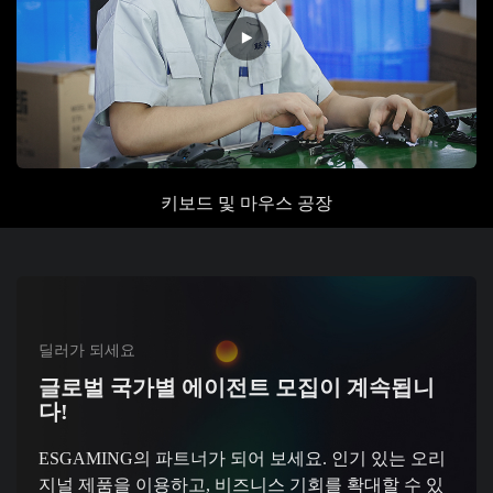
키보드 및 마우스
공장
딜러가 되세요
글로벌 국가별 에이전트 모집이 계속됩니
다!
ESGAMING의 파트너가 되어 보세요. 인기 있는 오리
지널 제품을 이용하고, 비즈니스 기회를 확대할 수 있