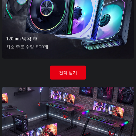
120mm 냉각 팬
최소 주문 수량: 500개
견적 받기