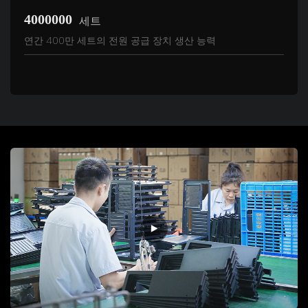
4000000
세트
연간 400만 세트의 전원 공급 장치 생산 능력