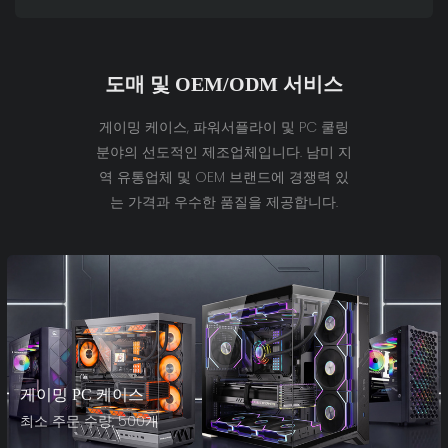
도매 및 OEM/ODM 서비스
게이밍 케이스, 파워서플라이 및 PC 쿨링
분야의 선도적인 제조업체입니다. 남미 지
역 유통업체 및 OEM 브랜드에 경쟁력 있
는 가격과 우수한 품질을 제공합니다.
게이밍 PC 케이스
최소 주문 수량: 500개