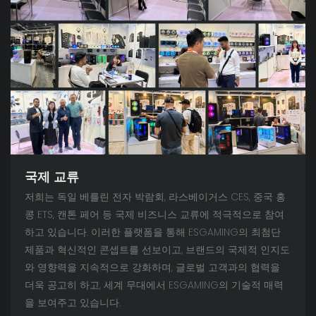
국제 교류
저희는 독일 베를린 전자 박람회, 라스베이거스 CES, 중국 홍
콩 ETS, 캔톤 페어 등 국제 비즈니스 교류에 적극적으로 참여
하고 있습니다. 이러한 플랫폼을 통해 ESGAMING의 최첨단
제품과 혁신적인 콘셉트를 선보이고, 브랜드의 국제적 인지도
와 영향력을 지속적으로 강화하며, 글로벌 고객과의 협력을
더욱 공고히 하고, 세계 무대에서 ESGAMING의 기술적 매력
을 보여주고 있습니다.