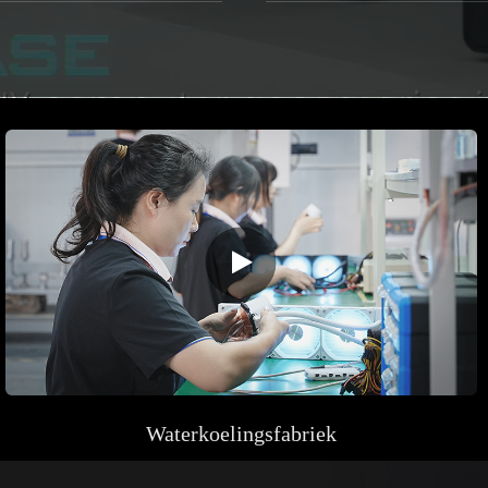
Waterkoelingsfabriek