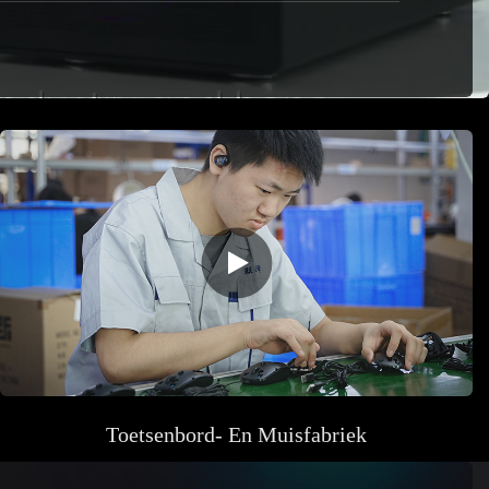
Toetsenbord- En
Muisfabriek