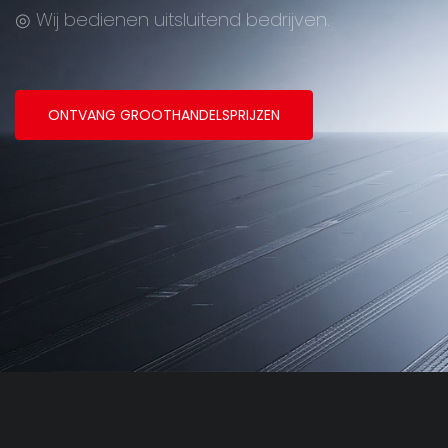
◎ Wij bedienen uitsluitend bedrijven.
ONTVANG GROOTHANDELSPRIJZEN