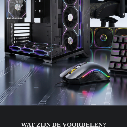
WAT ZIJN DE VOORDELEN?