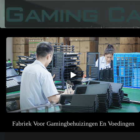
Fabriek Voor Gamingbehuizingen En Voedingen