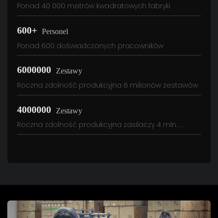
Ponad 40 000 metrów kwadratowych fabryki
600+
Personel
Ponad 600 doświadczonych pracowników
6000000
Zestawy
Roczna zdolność produkcyjna 6 milionów zestawów
4000000
Zestawy
Roczna zdolność produkcyjna zasilaczy 4 mln
zestawów