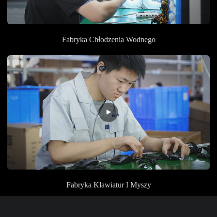
Fabryka
Chłodzenia Wodnego
Fabryka
Klawiatur I Myszy