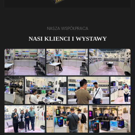
NASZA WSPÓŁPRACA
NASI KLIENCI I WYSTAWY