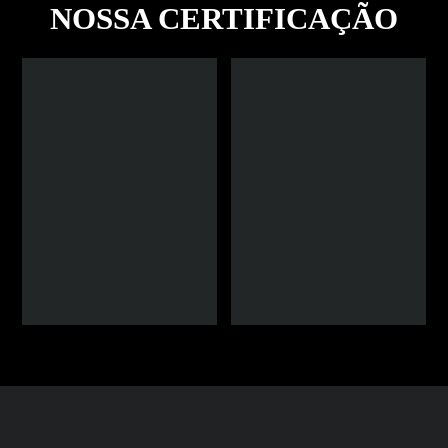
NOSSA CERTIFICAÇÃO