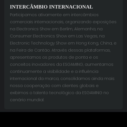
INTERCÂMBIO INTERNACIONAL
Participamos ativamente em intercâmbios
comerciais internacionais, organizando exposições
na Electronics Show em Berlim, Alemanha, na
Consumer Electronics Show em Las Vegas, na
Electronic Technology Show em Hong Kong, China, e
na Feira de Cantão. Através dessas plataformas,
apresentamos os produtos de ponta e os
conceitos inovadores da ESGAMING, aumentamos
continuamente a visibilidade e a influência
internacional da marca, consolidamos ainda mais
nossa cooperação com clientes globais e
exibimos o talento tecnológico da ESGAMING no
cenário mundial.