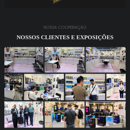
NOSSA COOPERAÇÃO
NOSSOS CLIENTES E EXPOSIÇÕES