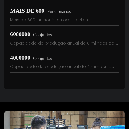
MAIS DE 600
Funcionários
Mais de 600 funcionários experientes
6000000
Conjuntos
Capacidade de produção anual de 6 milhões de
conjuntos de caixas
4000000
Conjuntos
Capacidade de produção anual de 4 milhões de
conjuntos de fontes de alimentação