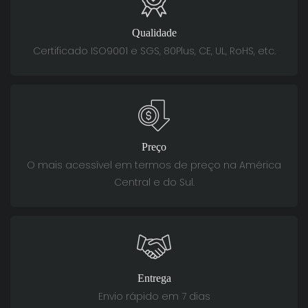
Qualidade
Certificado ISO9001 e SGS, 80Plus, CE, UL, RoHS, etc.
Preço
O mais acessível em termos de preço na América
Central e do Sul.
Entrega
Envio rápido em 7 dias