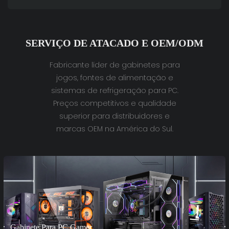
SERVIÇO DE ATACADO E OEM/ODM
Fabricante líder de gabinetes para
jogos, fontes de alimentação e
sistemas de refrigeração para PC.
Preços competitivos e qualidade
superior para distribuidores e
marcas OEM na América do Sul.
Gabinete Para PC Gamer