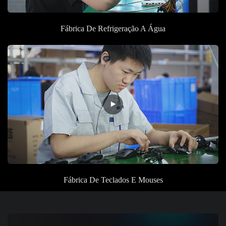
Fábrica
De Refrigeração A Água
Fábrica
De Teclados E Mouses