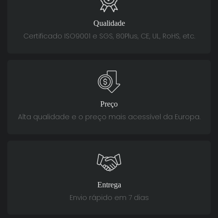
Qualidade
Certificado ISO9001 e SGS, 80Plus, CE, UL, RoHS, etc.
Preço
Alta qualidade e o preço mais acessível da Europa.
Entrega
Envio rápido em 7 dias