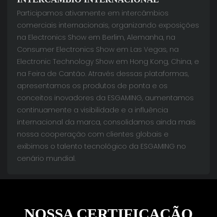
Participamos ativamente em intercâmbios
comerciais internacionais, organizando exposições
na Electronics Show em Berlim, Alemanha, na
Consumer Electronics Show em Las Vegas, na
Electronic Technology Show em Hong Kong, China, e
na Feira de Cantão. Através dessas plataformas,
apresentamos os produtos de ponta e os
conceitos inovadores da ESGAMING, aumentamos
continuamente a visibilidade e a influência
internacional da marca, consolidamos ainda mais
nossa cooperação com clientes globais e
exibimos o talento tecnológico da ESGAMING no
cenário mundial.
NOSSA CERTIFICAÇÃO