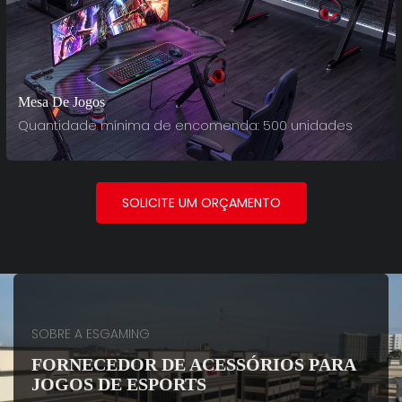
Mesa De Jogos
Quantidade mínima de encomenda: 500 unidades
SOLICITE UM ORÇAMENTO
SOBRE A ESGAMING
FORNECEDOR DE ACESSÓRIOS PARA
JOGOS DE ESPORTS