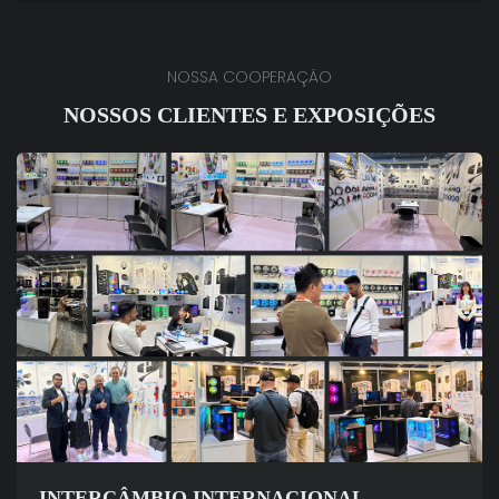
NOSSA COOPERAÇÃO
NOSSOS CLIENTES E EXPOSIÇÕES
INTERCÂMBIO INTERNACIONAL