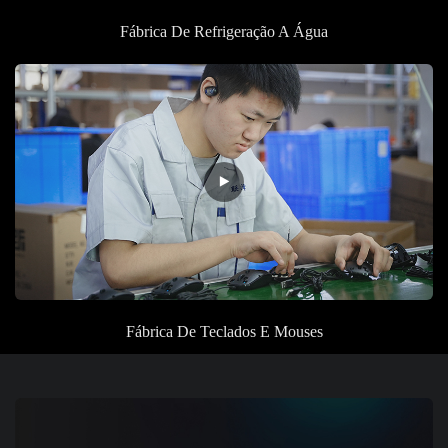
Fábrica
De Refrigeração A Água
Fábrica
De Teclados E Mouses