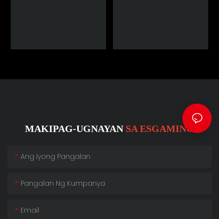
MAKIPAG-UGNAYAN
SA ESGAMING
Ang Iyong Pangalan
Pangalan Ng Kumpanya
Email