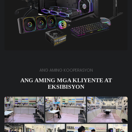
ANG AMING KOOPERASYON
ANG AMING MGA KLIYENTE AT
EKSIBISYON