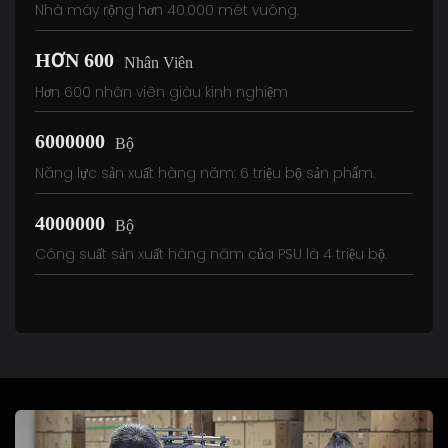
Nhà máy rộng hơn 40.000 mét vuông.
HƠN 600
Nhân Viên
Hơn 600 nhân viên giàu kinh nghiệm
6000000
Bộ
Năng lực sản xuất hàng năm: 6 triệu bộ sản phẩm.
4000000
Bộ
Công suất sản xuất hàng năm của PSU là 4 triệu bộ.