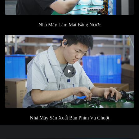
Nhà Máy
Làm Mát Bằng Nước
Nhà Máy Sản Xuất
Bàn Phím Và Chuột