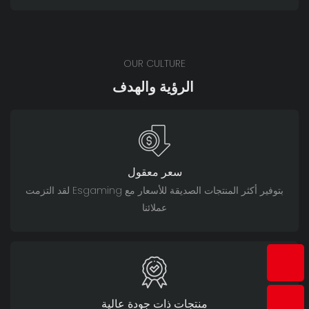
OUR CULTURE
الرؤية والهدف
سعر معقول
لقد التزمت Esgaming بتوفير أكثر المنتجات الصديقة للأسعار مع
عملائنا
منتجات ذات جودة عالية