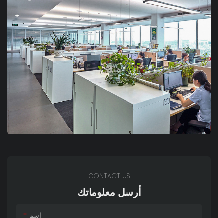
CONTACT US
أرسل معلوماتك
اسم