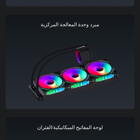
مبرد وحدة المعالجة المركزية
لوحة المفاتيح الميكانيكية/الفئران