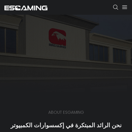
ABOUT ESGAMING
نحن الرائد المبتكرة في إكسسوارات الكمبيوتر