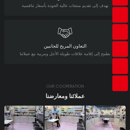
نهدف إلى تقديم منتجات عالية الجودة بأسعار تنافسية
التعاون المربح للجانبين
نطمح إلى إقامة علاقات طويلة الأجل ومربية مع عملائنا
OUR COOPERATION
عملائنا ومعارضنا