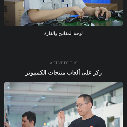
لوحة المفاتيح والفأرة
ACTIVE FOCUS
ركز على ألعاب منتجات الكمبيوتر