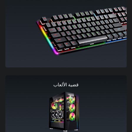
قضية الألعاب