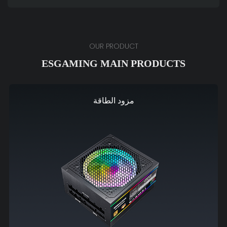
OUR PRODUCT
ESGAMING MAIN PRODUCTS
مزود الطاقة