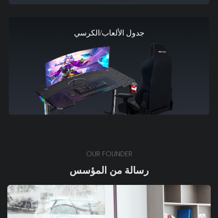
جدول الألعاب/الكرسي
OUR FOUNDER
رسالة من المؤسس