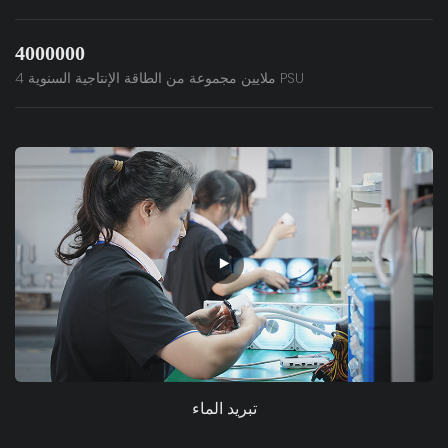
4000000
4 ملايين مجموعة من الطاقة الإنتاجية السنوية PSU
تبريد الماء