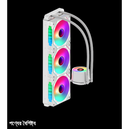
পণ্যের বৈশিষ্ট্য