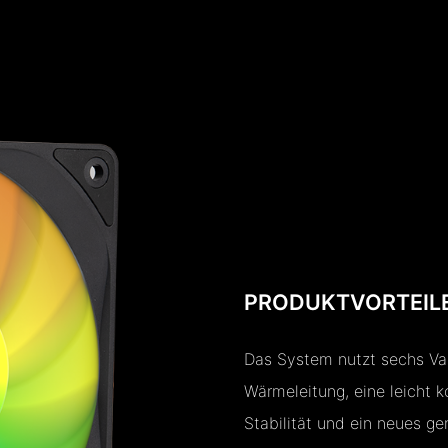
PRODUKTVORTEIL
Das System nutzt sechs Vak
Wärmeleitung, eine leicht k
Stabilität und ein neues ge