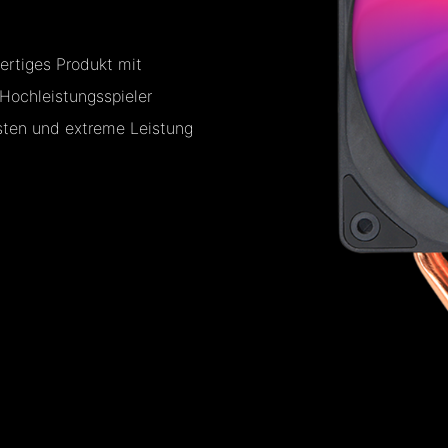
rtiges Produkt mit
 Hochleistungsspieler
sten und extreme Leistung