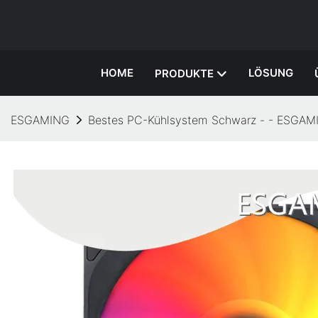
HOME
LÖSUNG
PRODUKTE
ESGAMING
Bestes PC-Kühlsystem Schwarz - - ESGAM