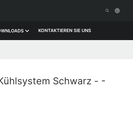
KONTAKTIEREN SIE UNS
OWNLOADS
Kühlsystem Schwarz - -