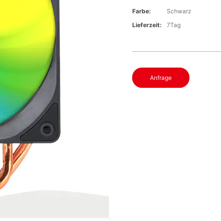
Farbe:
Schwarz
Lieferzeit:
7Tag
Anfrage