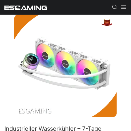
Industrieller Wasserkühler – 7-Tage-