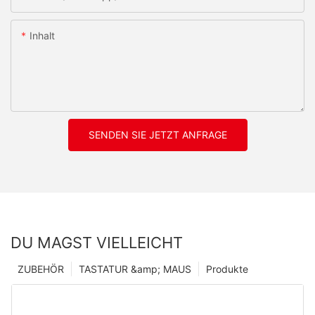
Inhalt
SENDEN SIE JETZT ANFRAGE
DU MAGST VIELLEICHT
ZUBEHÖR
TASTATUR &amp; MAUS
Produkte