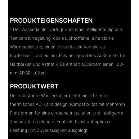
PRODUKTEIGENSCHAFTEN
- Der Wasserkühler verfügt über eine intelligente digitale
Temperaturregelung, coole Lichteffekte, eine starke
Wärmeableitung, einen ultrapräzisen Kontakt auf
Kupferbasis und ein aus Polymer gewebtes Außennetz für
Haltbarkeit und Ästhetik. Es enthält außerdem einen 120-
mm-ARGB-Lüfter.
PRODUKTWERT
Der industrielle Wasserkühler bietet ein effizientes
thermisches AC-Kanaldesign, Kompatibilität mit mehreren
Plattformen für eine einfache Installation und intelligente
Temperaturregelung in Echtzeit. Es ist auf optimale
Leistung und Zuverlässigkeit ausgelegt.