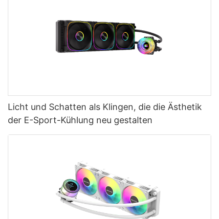
Licht und Schatten als Klingen, die die Ästhetik
der E-Sport-Kühlung neu gestalten