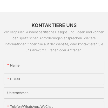
KONTAKTIERE UNS
Wir begrüßen kundenspezifische Designs und -ideen und können
den spezifischen Anforderungen ansprechen. Weitere
Informationen finden Sie auf der Website, oder kontaktieren Sie
uns direkt mit Fragen oder Anfragen.
Name
E-Mail
Unternehmen
Telefon/WhatsApp/WeChat