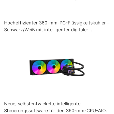
Hocheffizienter 360-mm-PC-Flüssigkeitskühler –
Schwarz/Weiß mit intelligenter digitaler
Temperaturregelung
Neue, selbstentwickelte intelligente
Steuerungssoftware für den 360-mm-CPU-AIO-