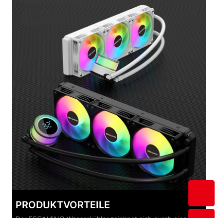
PRODUKTVORTEILE