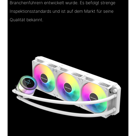
Branchenführern entwickelt wurde. Es befolgt strenge
Inspektionsstandards und ist auf dem Markt für seine
Qualität bekannt.