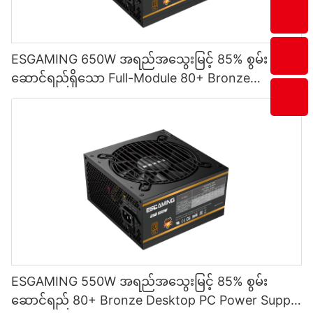
ESGAMING 650W အရည်အသွေးမြင့် 85% စွမ်း
ဆောင်ရည်ရှိသော Full-Module 80+ Bronze
Desktop PC Power Supply ထောက်ပံ့မှု ESB650W
ESGAMING 550W အရည်အသွေးမြင့် 85% စွမ်း
ဆောင်ရည် 80+ Bronze Desktop PC Power Supply