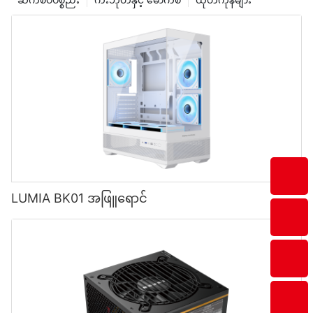
LUMIA BK01 အဖြူရောင်