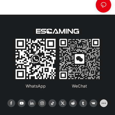
WhatsApp
WeChat