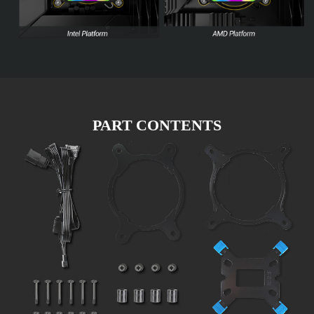
PART CONTENTS