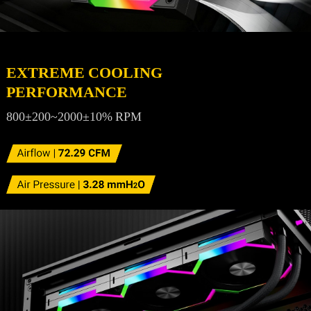
EXTREME COOLING
PERFORMANCE
800±200~2000±10% RPM