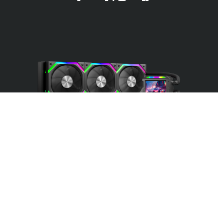
VIEW MORE