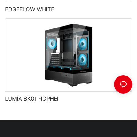
EDGEFLOW WHITE
LUMIA BK01 ЧОРНЫ