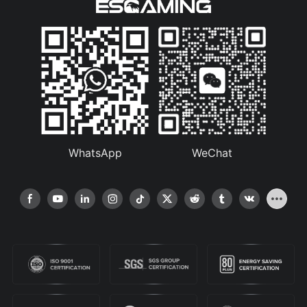
WhatsApp
WeChat