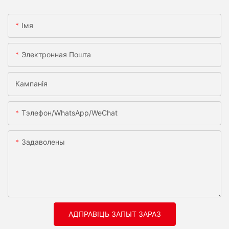
Імя
Электронная Пошта
Кампанія
Тэлефон/WhatsApp/WeChat
Задаволены
АДПРАВІЦЬ ЗАПЫТ ЗАРАЗ