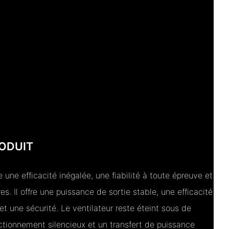
ODUIT
 une efficacité inégalée, une fiabilité à toute épreuve et
s. Il offre une puissance de sortie stable, une efficacité
et une sécurité. Le ventilateur reste éteint sous de
ctionnement silencieux et un transfert de puissance