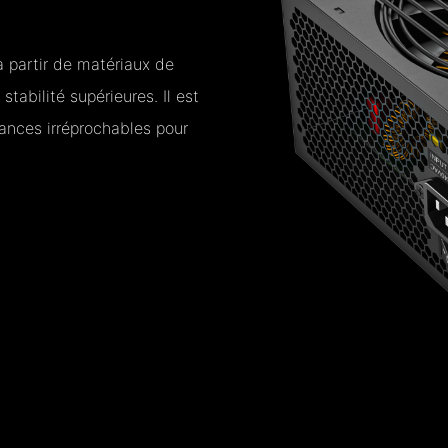
 partir de matériaux de
stabilité supérieures. Il est
mances irréprochables pour