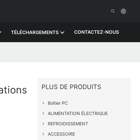
CONTACTEZ-NOUS
TÉLÉCHARGEMENTS
PLUS DE PRODUITS
ations
Boîtier PC
ALIMENTATION ÉLECTRIQUE
REFROIDISSEMENT
ACCESSOIRE