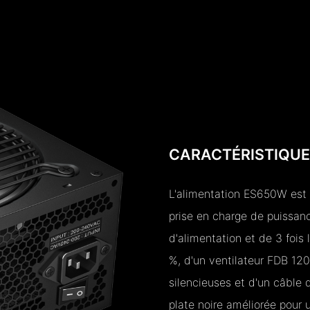
CARACTÉRISTIQUE
L'alimentation ES650W est 
prise en charge de puissanc
d'alimentation et de 3 fois 
%, d'un ventilateur FDB 12
silencieuses et d'un câble 
plate noire améliorée pour 