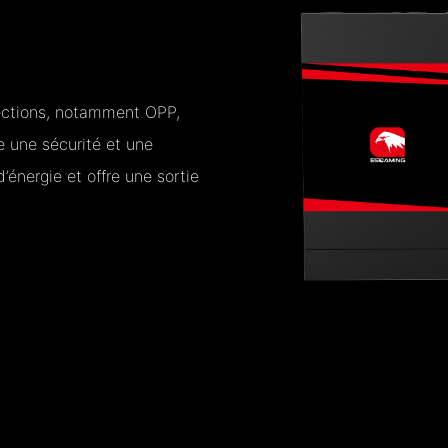
tections, notamment OPP,
 une sécurité et une
d’énergie et offre une sortie