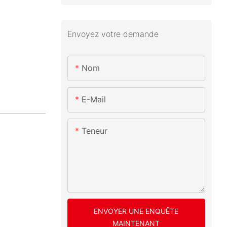
Envoyez votre demande
Nom
E-Mail
Teneur
ENVOYER UNE ENQUÊTE
MAINTENANT