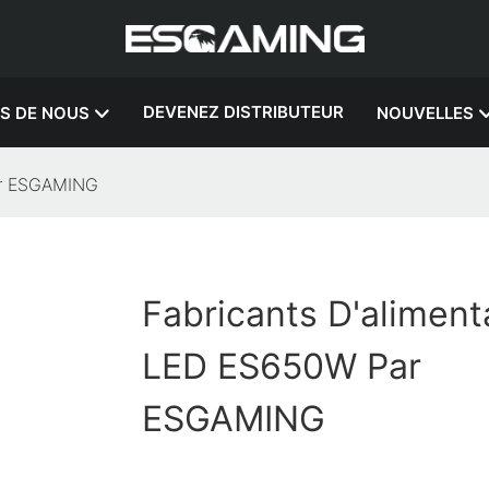
DEVENEZ DISTRIBUTEUR
S DE NOUS
NOUVELLES
ar ESGAMING
Fabricants D'aliment
LED ES650W Par
ESGAMING