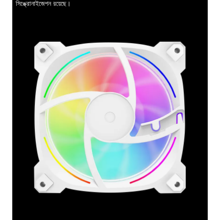
সিঙ্ক্রোনাইজেশন রয়েছে।