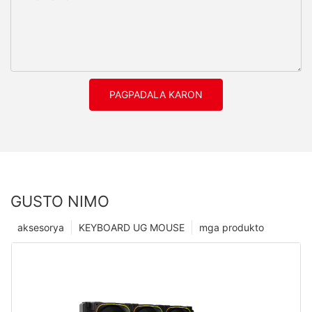
PAGPADALA KARON
GUSTO NIMO
aksesorya
KEYBOARD UG MOUSE
mga produkto