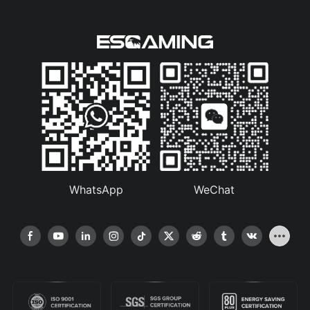
WhatsApp
WeChat