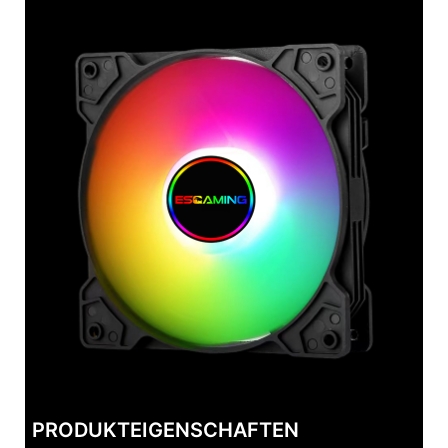
PRODUKTEIGENSCHAFTEN