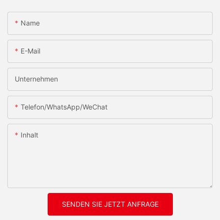
Name
E-Mail
Unternehmen
Telefon/WhatsApp/WeChat
Inhalt
SENDEN SIE JETZT ANFRAGE