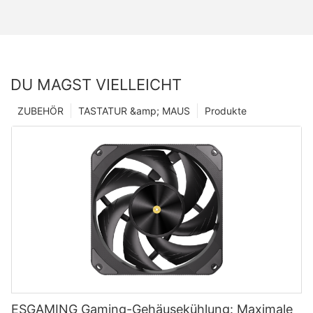
DU MAGST VIELLEICHT
ZUBEHÖR
TASTATUR &amp; MAUS
Produkte
ESGAMING Gaming-Gehäusekühlung: Maximale