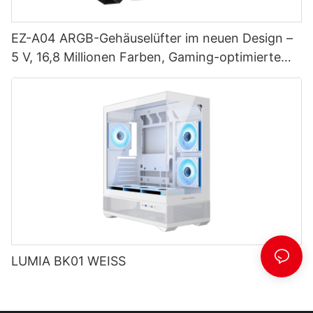
EZ-A04 ARGB-Gehäuselüfter im neuen Design –
5 V, 16,8 Millionen Farben, Gaming-optimierte
Kühlung
LUMIA BK01 WEISS