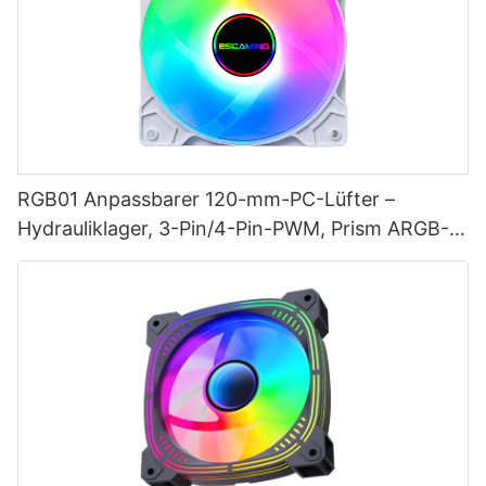
RGB01 Anpassbarer 120-mm-PC-Lüfter –
Hydrauliklager, 3-Pin/4-Pin-PWM, Prism ARGB-
Beleuchtung