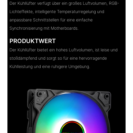
Der Kühllüfter verfügt über ein großes Luftvolumen, RGB-
Lichteffekte, intelligente Temperaturregelung und
anpassbare Schnittstellen für eine einfache
Synchronisierung mit Motherboards.
PRODUKTWERT
Der Kühllüfter bietet ein hohes Luftvolumen, ist leise und
stoßdämpfend und sorgt so für eine hervorragende
Kühlleistung und eine ruhigere Umgebung.