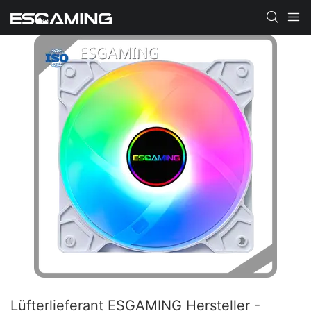
Lüfterlieferant ESGAMING Hersteller -