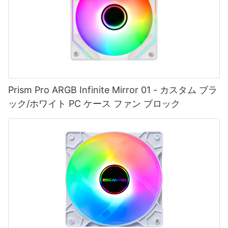
Prism Pro ARGB Infinite Mirror 01 - カスタム ブラ
ック/ホワイト PC ケース ファン ブロック