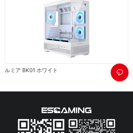
ルミア BK01 ホワイト