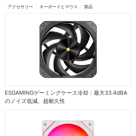
アクセサリー
キーボードとマウス
製品
ESGAMINGゲーミングケース冷却：最大33.4dBA
のノイズ低減、超耐久性