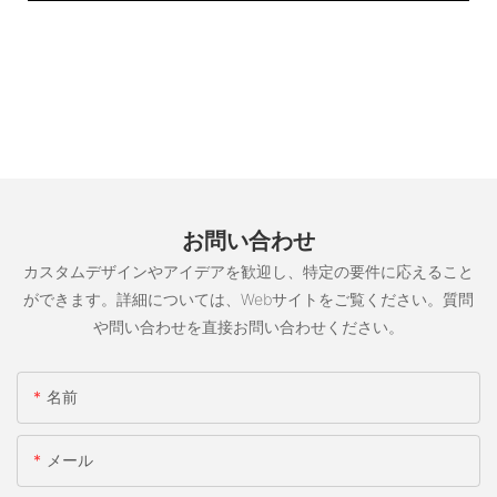
お問い合わせ
カスタムデザインやアイデアを歓迎し、特定の要件に応えること
ができます。詳細については、Webサイトをご覧ください。質問
や問い合わせを直接お問い合わせください。
名前
メール