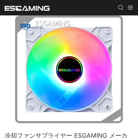
冷却ファンサプライヤー ESGAMING メーカ