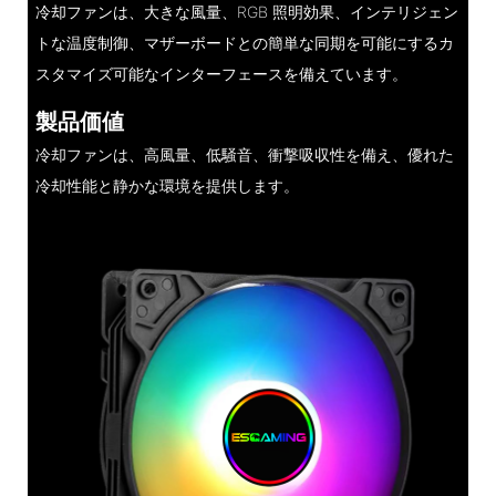
冷却ファンは、大きな風量、RGB 照明効果、インテリジェン
トな温度制御、マザーボードとの簡単な同期を可能にするカ
スタマイズ可能なインターフェースを備えています。
製品価値
冷却ファンは、高風量、低騒音、衝撃吸収性を備え、優れた
冷却性能と静かな環境を提供します。