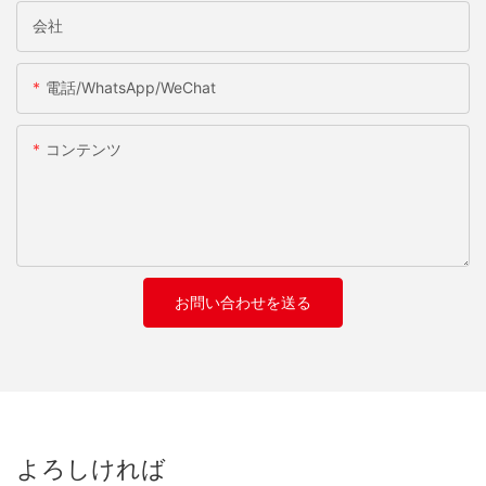
会社
電話/WhatsApp/WeChat
コンテンツ
お問い合わせを送る
よろしければ