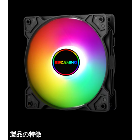
製品の特徴