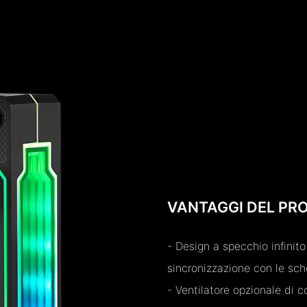
VANTAGGI DEL PR
- Design a specchio infinito
sincronizzazione con le sc
- Ventilatore opzionale di c