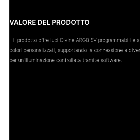
VALORE DEL PRODOTTO
- Il prodotto offre luci Divine ARGB 5V programmabili e s
colori personalizzati, supportando la connessione a div
per un'illuminazione controllata tramite software.