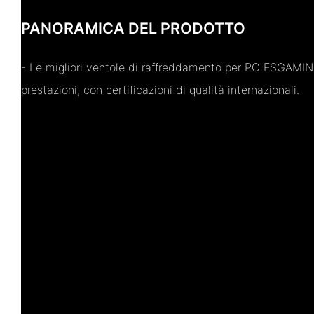
PANORAMICA DEL PRODOTTO
- Le migliori ventole di raffreddamento per PC ESGAMING
prestazioni, con certificazioni di qualità internazionali.