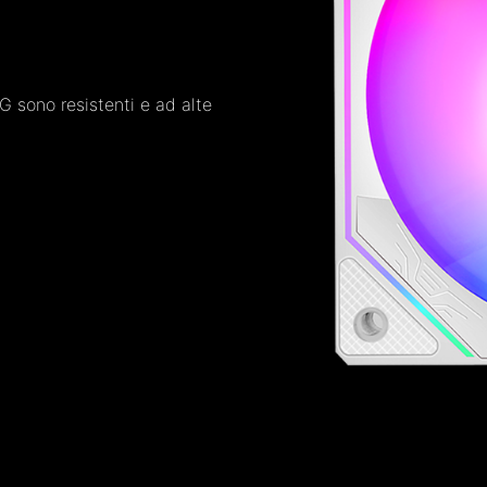
 sono resistenti e ad alte