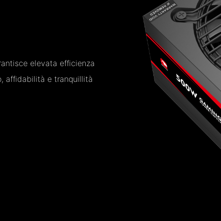
antisce elevata efficienza
affidabilità e tranquillità