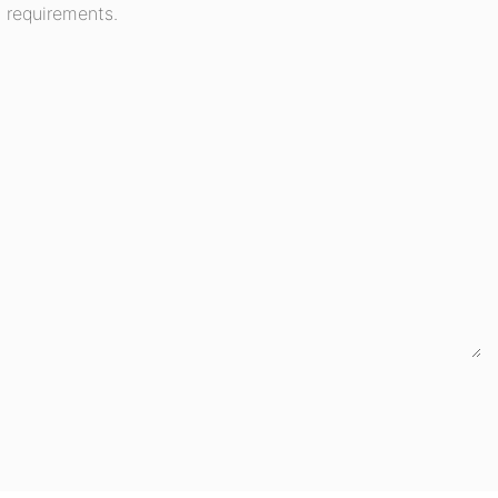
 requirements.