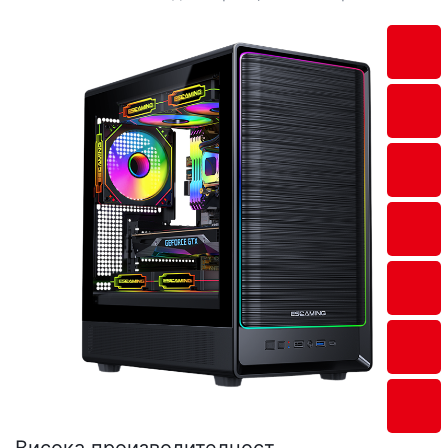
Висока производителност