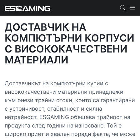
ДОСТАВЧИК НА
КОМПЮТЪРНИ КОРПУСИ
С ВИСОКОКАЧЕСТВЕНИ
МАТЕРИАЛИ
Доставчикът на компютърни кутии с
висококачествени материали принадлежи
към онези трайни стоки, които са гарантирани
с устойчивост, стабилност и силна
нетрайност. ESGAMING обещава трайност на
продукта след години на износване. Той е
широко приет и хвален поради факта, че може