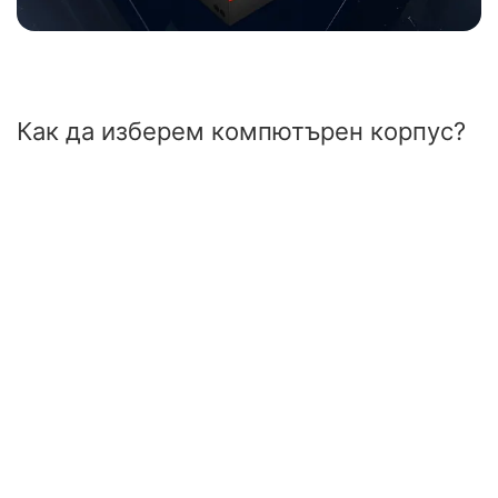
Как да изберем компютърен корпус?