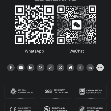
WhatsApp
WeChat