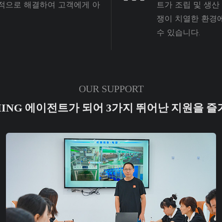
율적으로 해결하여 고객에게 아
트가 조립 및 생산
쟁이 치열한 환경
수 있습니다.
OUR SUPPORT
MING 에이전트가 되어 3가지 뛰어난 지원을 