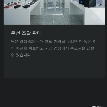
우선 조달 확대
높은 경쟁력과 우대 조달 가격을 누리면 더 많은 이
익 마진을 확보하고 시장 경쟁에서 주도권을 잡을
수 있습니다.