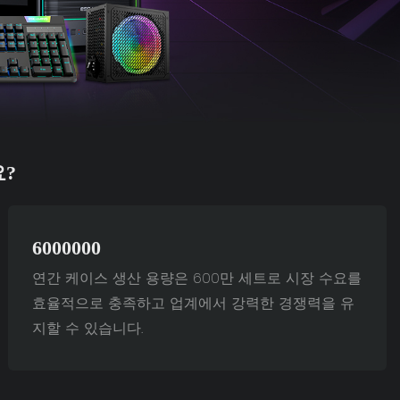
요?
6000000
연간 케이스 생산 용량은 600만 세트로 시장 수요를
효율적으로 충족하고 업계에서 강력한 경쟁력을 유
지할 수 있습니다.