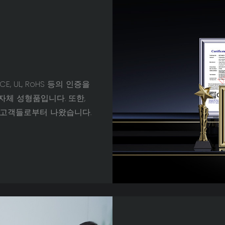
CE, UL, RoHS 등의 인증을
자체 성형품입니다. 또한,
 고객들로부터 나왔습니다.