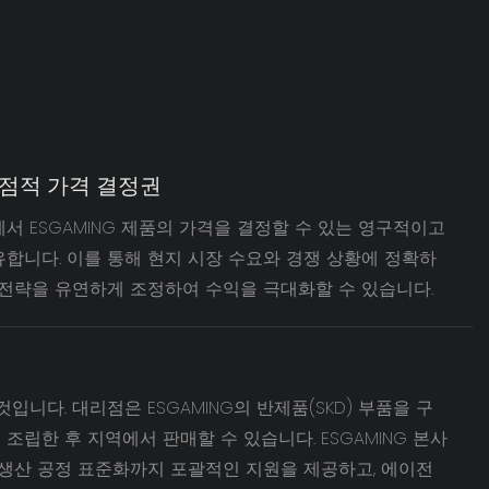
점적 가격 결정권
서 ESGAMING 제품의 가격을 결정할 수 있는 영구적이고
합니다. 이를 통해 현지 시장 수요와 경쟁 상황에 정확하
 전략을 유연하게 조정하여 수익을 극대화할 수 있습니다.
입니다. 대리점은 ESGAMING의 반제품(SKD) 부품을 구
조립한 후 지역에서 판매할 수 있습니다. ESGAMING 본사
 생산 공정 표준화까지 포괄적인 지원을 제공하고, 에이전