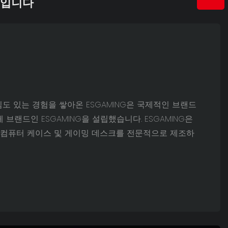
더입니다
심도 있는 경험을 쌓아온 ESGAMING은 국제적인 브랜드
브랜드인 ESGAMING을 설립했습니다. ESGAMING은
, 컴퓨터 케이스 및 게이밍 데스크를 전문적으로 제조하