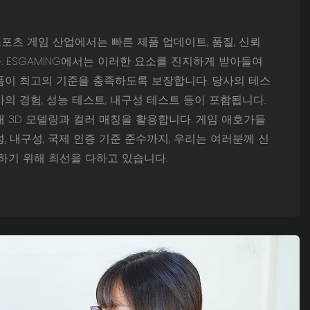
포츠 게임 산업에서는 빠른 제품 업데이트, 품질, 신뢰
 ESGAMING에서는 이러한 요소를 진지하게 받아들여
품이 최고의 기준을 충족하도록 보장합니다. 당사의 테스
의 경험, 성능 테스트, 내구성 테스트 등이 포함됩니다.
 3D 모델링과 컬러 매칭을 활용합니다. 게임 애호가들
, 내구성, 국제 인증 기준 준수까지, 우리는 여러분께 신
하기 위해 최선을 다하고 있습니다.