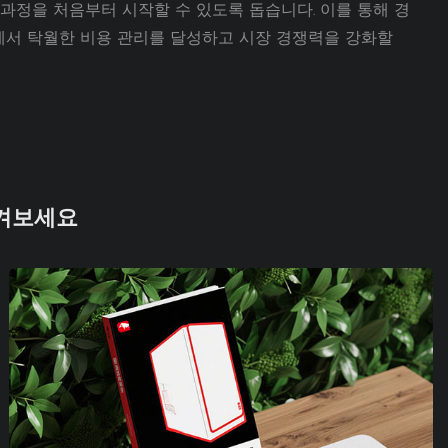
 과정을 처음부터 시작할 수 있도록 돕습니다. 이를 통해 경
에서 탁월한 비용 관리를 달성하고 시장 경쟁력을 강화할
즐겨보세요