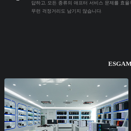
답하고, 모든 종류의 애프터 서비스 문제를 효
무런 걱정거리도 남기지 않습니다.
ESGA