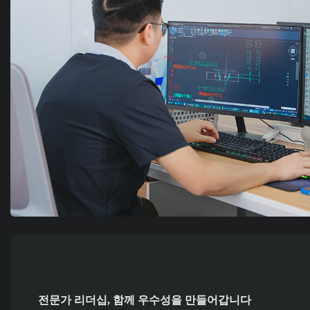
전문가 리더십, 함께 우수성을 만들어갑니다