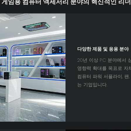
 게임용 컴퓨터 액세서리 분야의 혁신적인 리
다양한 제품 및 응용 분야
20년 이상 PC 분야에서 
영향력 확대를 목표로 자체 
컴퓨터 파워 서플라이, 팬
는 기업입니다.