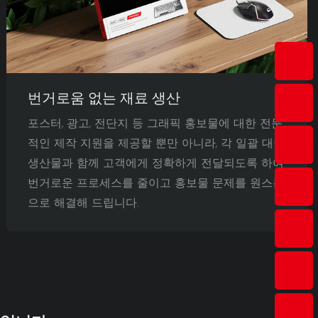
번거로움 없는 재료 생산
포스터, 광고, 전단지 등 그래픽 홍보물에 대한 전문
적인 제작 지원을 제공할 뿐만 아니라, 각 일괄 대량
생산물과 함께 고객에게 정확하게 전달되도록 하여
번거로운 프로세스를 줄이고 홍보물 문제를 원스톱
으로 해결해 드립니다.