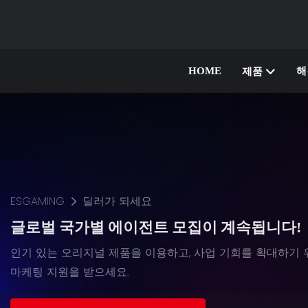
HOME
해
제품
ESGAMING
딜러가 되세요
글로벌 국가별 에이전트 모집이 계속됩니다!
인기 있는 오리지널 제품을 이용하고, 사업 기회를 확대하기 
마케팅 지원을 받으세요.