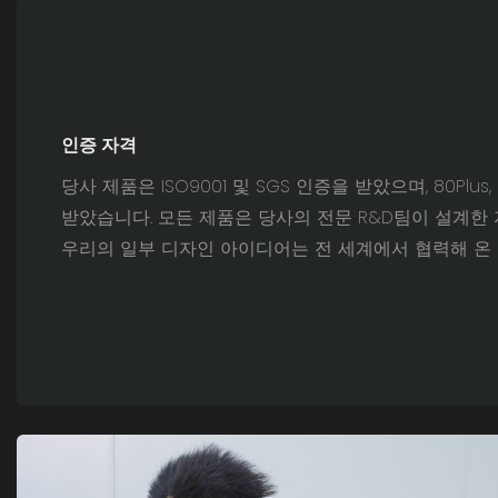
인증 자격
당사 제품은 ISO9001 및 SGS 인증을 받았으며, 80Plus, 
받았습니다. 모든 제품은 당사의 전문 R&D팀이 설계한 
우리의 일부 디자인 아이디어는 전 세계에서 협력해 온