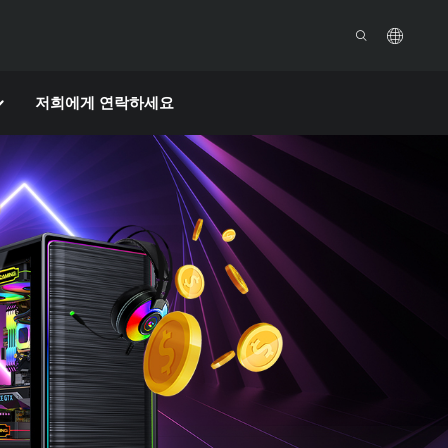
저희에게 연락하세요