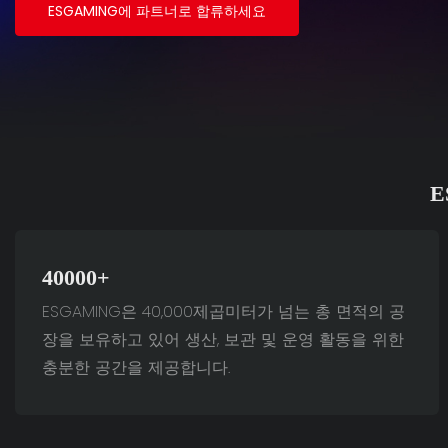
ESGAMING에 파트너로 합류하세요
E
40000+
ESGAMING은 40,000제곱미터가 넘는 총 면적의 공
장을 보유하고 있어 생산, 보관 및 운영 활동을 위한
충분한 공간을 제공합니다.