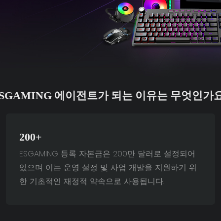
SGAMING 에이전트가 되는 이유는 무엇인가
200+
ESGAMING 등록 자본금은 200만 달러로 설정되어
있으며 이는 운영 설정 및 사업 개발을 지원하기 위
한 기초적인 재정적 약속으로 사용됩니다.