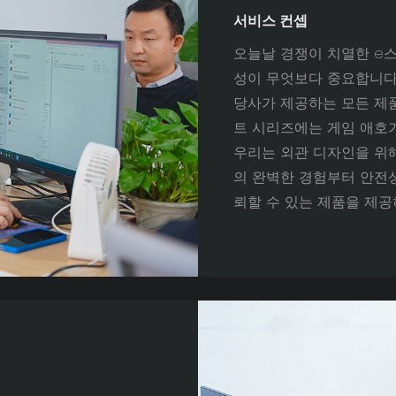
서비스 컨셉
오늘날 경쟁이 치열한 e스
성이 무엇보다 중요합니다.
당사가 제공하는 모든 제
트 시리즈에는 게임 애호가
우리는 외관 디자인을 위해
의 완벽한 경험부터 안전성
뢰할 수 있는 제품을 제공