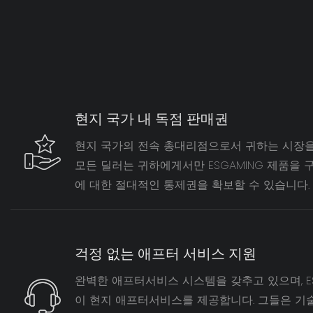
현지 국가 내 독점 판매권
현지 국가의 전속 총대리점으로서 귀하는 시장을
모든 딜러는 귀하에게서만 ESGAMING 제품을 
에 대한 절대적인 통제권을 확보할 수 있습니다.
걱정 없는 애프터 서비스 지원
완벽한 애프터서비스 시스템을 갖추고 있으며, ES
이 현지 애프터서비스를 제공합니다. 그들은 기술