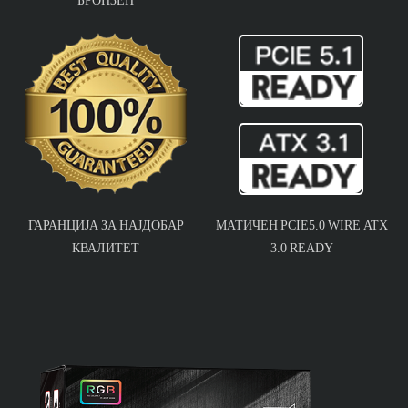
ГАРАНЦИЈА ЗА НАЈДОБАР
МАТИЧЕН PCIE5.0 WIRE ATX
КВАЛИТЕТ
3.0 READY