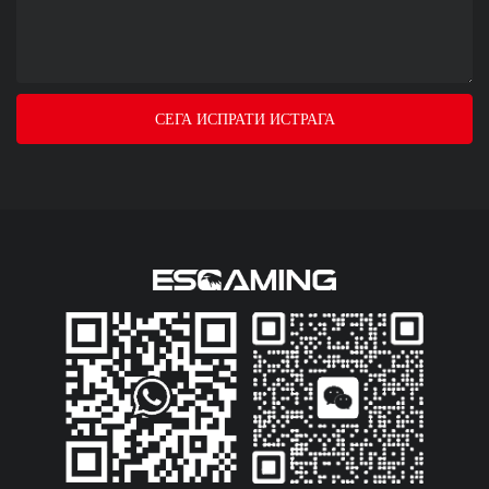
СЕГА ИСПРАТИ ИСТРАГА