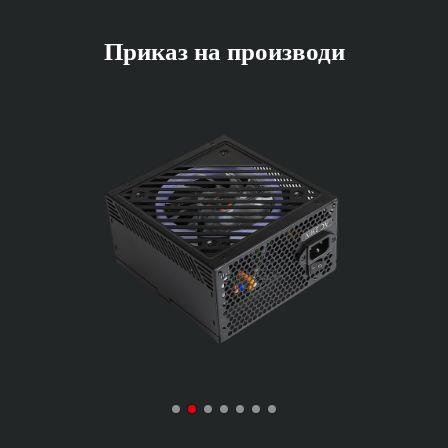
Приказ на производи