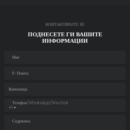
КОНТАКТИРАЈТЕ НÈ
ПОДНЕСЕТЕ ГИ ВАШИТЕ
ИНФОРМАЦИИ
Име
Е-Пошта
Компанија
Телефон/whatsApp/wechat
+1
Содржина