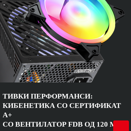
ТИВКИ ПЕРФОРМАНСИ:
КИБЕНЕТИКА СО СЕРТИФИКАТ
А+
СО ВЕНТИЛАТОР FDB ОД 120 ММ