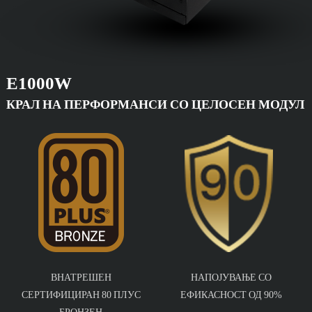
E1000W
КРАЛ НА ПЕРФОРМАНСИ СО ЦЕЛОСЕН МОДУЛ
ВНАТРЕШЕН
НАПОЈУВАЊЕ СО
СЕРТИФИЦИРАН 80 ПЛУС
ЕФИКАСНОСТ ОД 90%
БРОНЗЕН