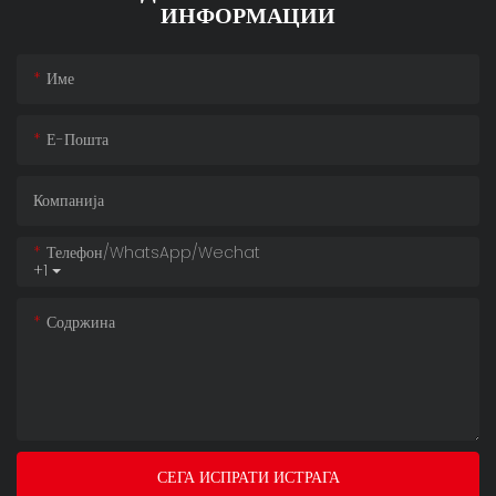
ИНФОРМАЦИИ
Име
Е-Пошта
Компанија
Телефон/whatsApp/wechat
+1
Содржина
СЕГА ИСПРАТИ ИСТРАГА