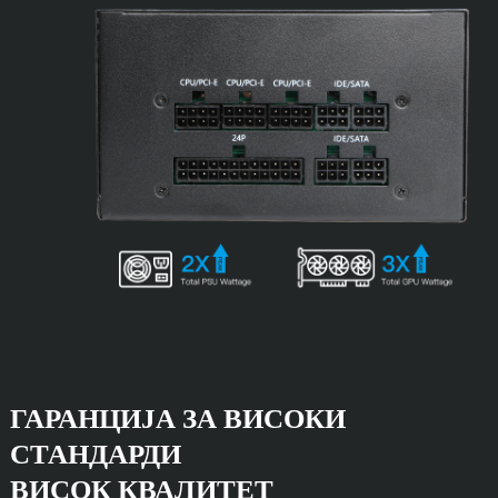
ГАРАНЦИЈА ЗА ВИСОКИ
СТАНДАРДИ
ВИСОК КВАЛИТЕТ