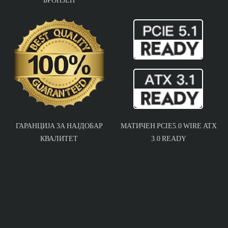
ГАРАНЦИЈА ЗА НАЈДОБАР
МАТИЧЕН PCIE5.0 WIRE ATX
КВАЛИТЕТ
3.0 READY