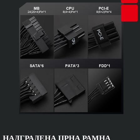
НАДГРАДЕНА ЦРНА РАМНА