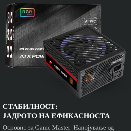
СТАБИЛНОСТ:
ЈАДРОТО НА ЕФИКАСНОСТА
Основно за Game Master: Напојување од