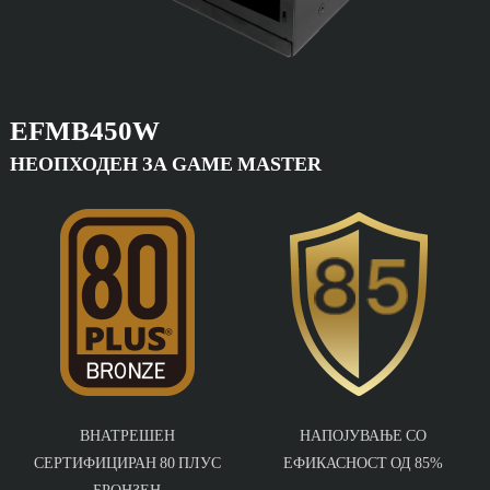
EFMB450W
НЕОПХОДЕН ЗА GAME MASTER
ВНАТРЕШЕН
НАПОЈУВАЊЕ СО
СЕРТИФИЦИРАН 80 ПЛУС
ЕФИКАСНОСТ ОД 85%
БРОНЗЕН