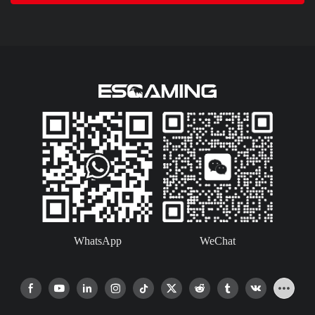
WhatsApp
WeChat