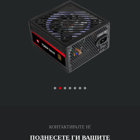
КОНТАКТИРАЈТЕ НÈ
ПОДНЕСЕТЕ ГИ ВАШИТЕ