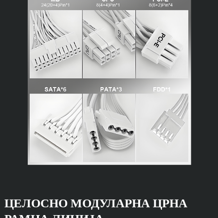
ЦЕЛОСНО МОДУЛАРНА ЦРНА