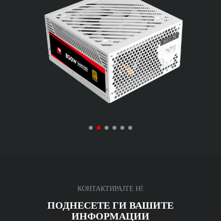
КОНТАКТИРАЈТЕ НÈ
ПОДНЕСЕТЕ ГИ ВАШИТЕ
ИНФОРМАЦИИ