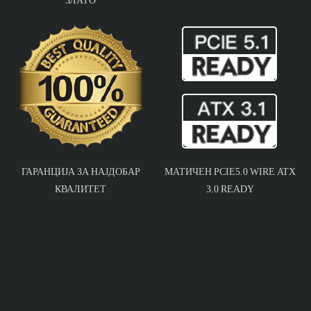
ГАРАНЦИЈА ЗА НАЈДОБАР
МАТИЧЕН PCIE5.0 WIRE ATX
КВАЛИТЕТ
3.0 READY