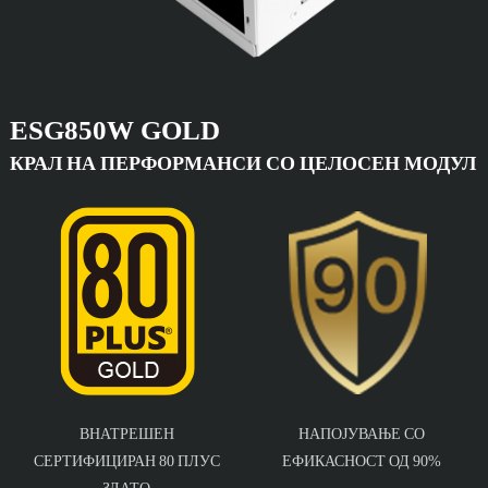
ESG850W GOLD
КРАЛ НА ПЕРФОРМАНСИ СО ЦЕЛОСЕН МОДУЛ
ВНАТРЕШЕН
НАПОЈУВАЊЕ СО
СЕРТИФИЦИРАН 80 ПЛУС
ЕФИКАСНОСТ ОД 90%
ЗЛАТО