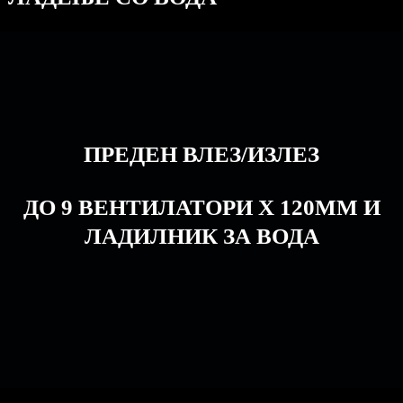
ПРЕДЕН ВЛЕЗ/ИЗЛЕЗ
ДО 9 ВЕНТИЛАТОРИ X 120MM И
ЛАДИЛНИК ЗА ВОДА