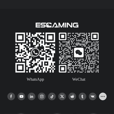
WhatsApp
WeChat