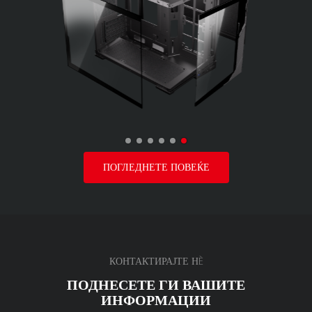
ПОГЛЕДНЕТЕ ПОВЕЌЕ
КОНТАКТИРАЈТЕ НÈ
ПОДНЕСЕТЕ ГИ ВАШИТЕ
ИНФОРМАЦИИ