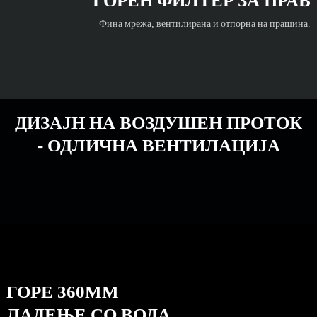
ГОРЕН ФИЛТЕР ЗА ПРАВ
Фина мрежа, вентилирана и отпорна на прашина.
ДИЗАЈН НА ВОЗДУШЕН ПРОТОК
- ОДЛИЧНА ВЕНТИЛАЦИЈА
ГОРЕ 360MM
ЛАДЕЊЕ СО ВОДА