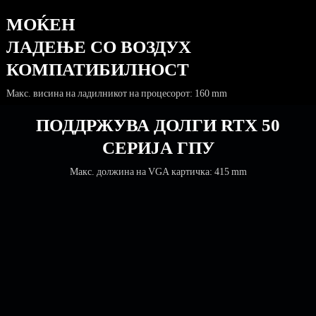
МОЌЕН
ЛАДЕЊЕ СО ВОЗДУХ
КОМПАТИБИЛНОСТ
Макс. висина на ладилникот на процесорот: 160 mm
ПОДДРЖУВА ДОЛГИ RTX 50
СЕРИЈА ГПУ
Макс. должина на VGA картичка: 415 mm