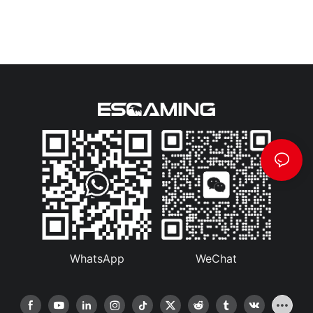
WhatsApp
WeChat