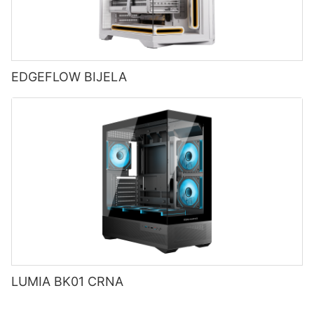
EDGEFLOW BIJELA
LUMIA BK01 CRNA