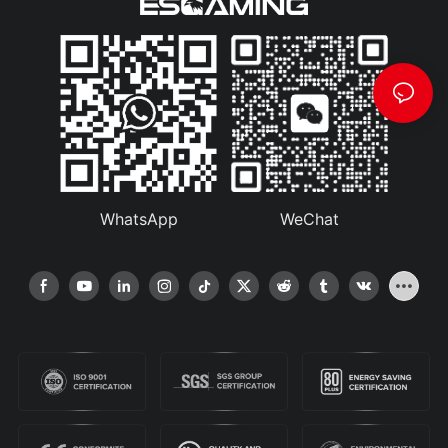
WhatsApp
WeChat