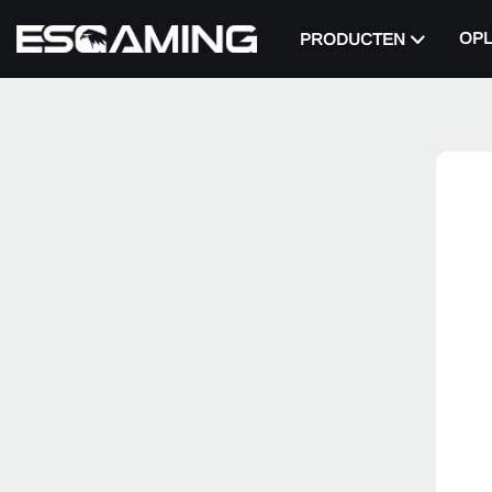
OPL
PRODUCTEN