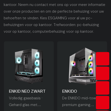
kantoor. Neem nu contact met ons op voor meer informatie
over onze producten en om de perfecte behuizing voor uw
behoeften te vinden. Kies ESGAMING voor al uw pc-
behuizingen voor op kantoor. Trefwoorden: pc-behuizing
voor op kantoor, computerbehuizing voor op kantoor.
ENKID NEO ZWART
ENKIDO
Volledig gaasbasis ·
De ENKIDO mid-tower
Gehard glas met
premium gaming