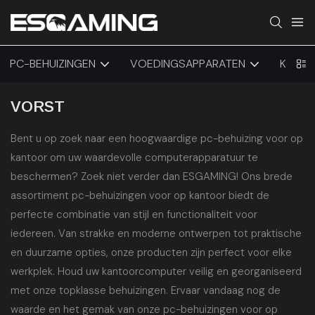
PC-BEHUIZINGEN
VOEDINGSAPPARATEN
Koelin
VORST
Bent u op zoek naar een hoogwaardige pc-behuizing voor op
kantoor om uw waardevolle computerapparatuur te
beschermen? Zoek niet verder dan ESGAMING! Ons brede
assortiment pc-behuizingen voor op kantoor biedt de
perfecte combinatie van stijl en functionaliteit voor
iedereen. Van strakke en moderne ontwerpen tot praktische
en duurzame opties, onze producten zijn perfect voor elke
werkplek. Houd uw kantoorcomputer veilig en georganiseerd
met onze topklasse behuizingen. Ervaar vandaag nog de
waarde en het gemak van onze pc-behuizingen voor op