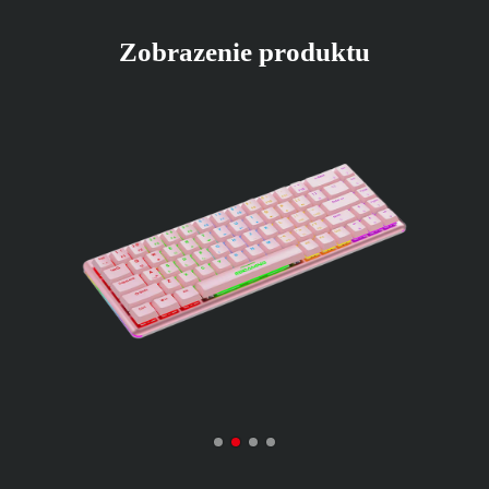
Zobrazenie produktu