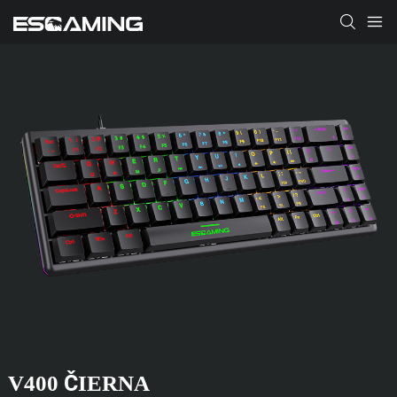
V400 ČIERNA