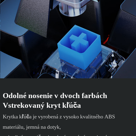
Odolné nosenie v dvoch farbách
Vstrekovaný kryt kľúča
Krytka kľúča je vyrobená z vysoko kvalitného ABS
materiálu, jemná na dotyk,