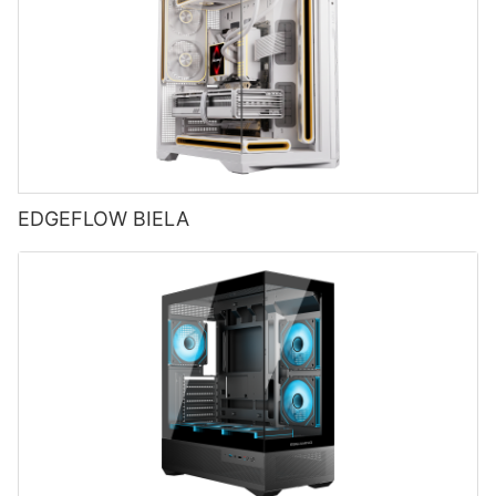
EDGEFLOW BIELA