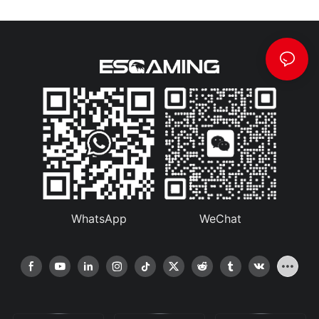
WhatsApp
WeChat