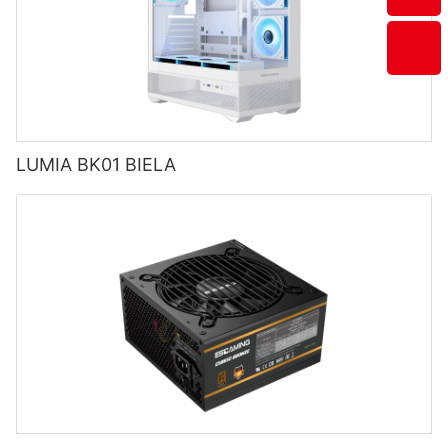
LUMIA BK01 BIELA