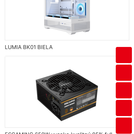
LUMIA BK01 BIELA