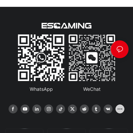
WhatsApp
WeChat