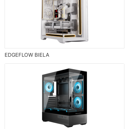
EDGEFLOW BIELA