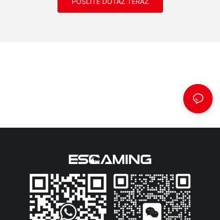
POŠLITE DOTAZ TERAZ